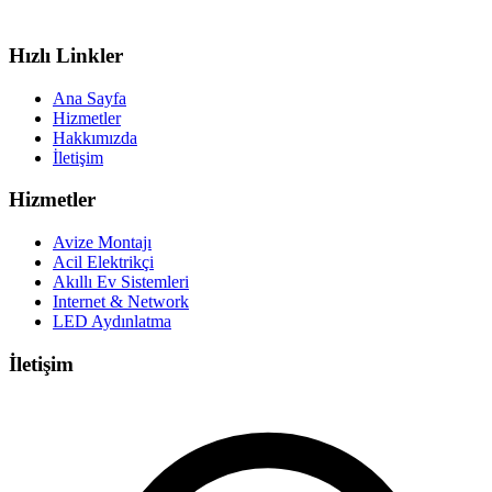
Hızlı Linkler
Ana Sayfa
Hizmetler
Hakkımızda
İletişim
Hizmetler
Avize Montajı
Acil Elektrikçi
Akıllı Ev Sistemleri
Internet & Network
LED Aydınlatma
İletişim