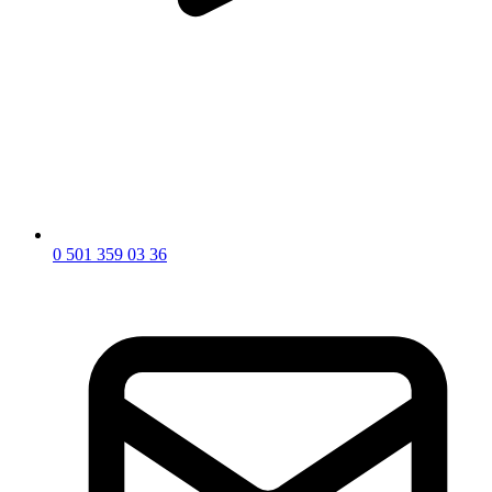
0 501 359 03 36