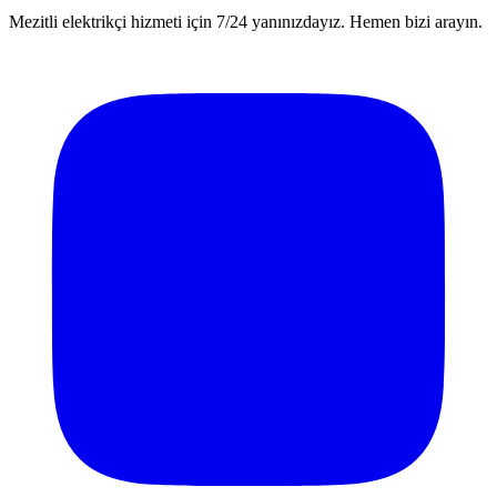
Mezitli elektrikçi hizmeti için 7/24 yanınızdayız. Hemen bizi arayın.