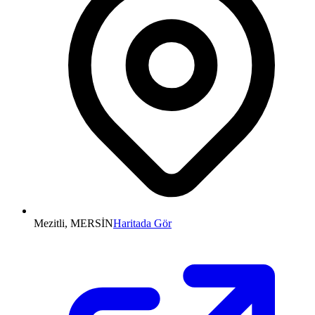
Mezitli, MERSİN
Haritada Gör