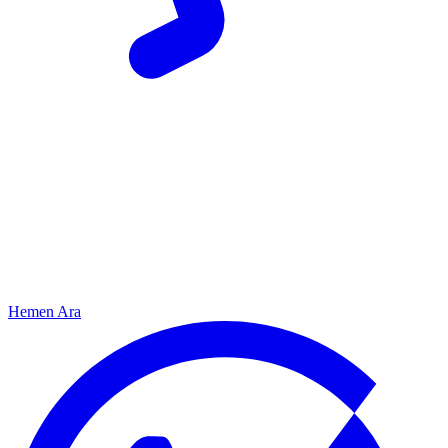
Hemen Ara