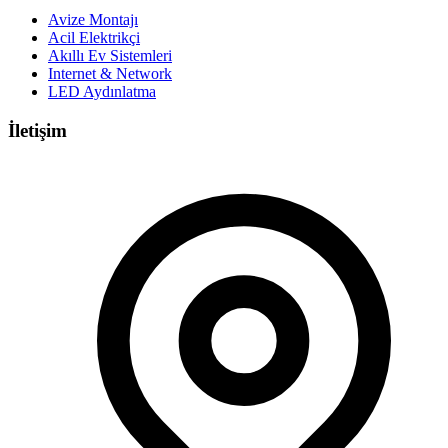
Avize Montajı
Acil Elektrikçi
Akıllı Ev Sistemleri
Internet & Network
LED Aydınlatma
İletişim