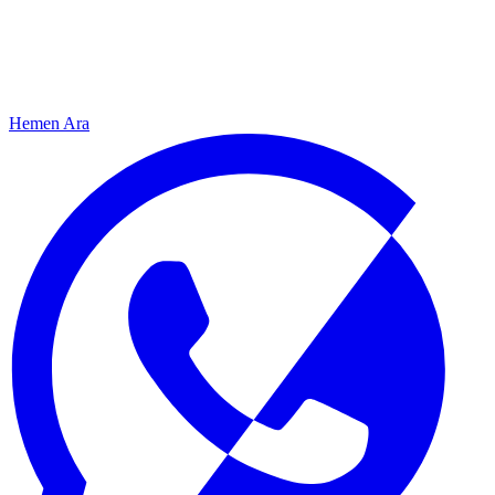
Hemen Ara