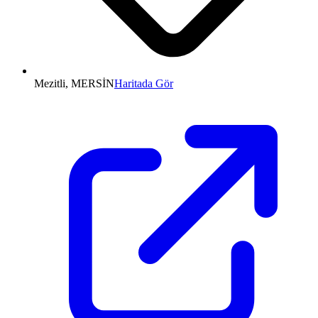
Mezitli, MERSİN
Haritada Gör