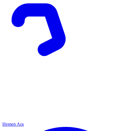
Hemen Ara