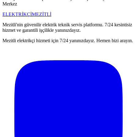
Merkez
ELEKTRİKÇİ
MEZİTLİ
Mezitli'nin güvenilir elektrik teknik servis platformu. 7/24 kesintisiz
hizmet ve garantili işçilikle yanınızdayız.
Mezitli elektrikçi hizmeti için 7/24 yanınızdayız. Hemen bizi arayın.