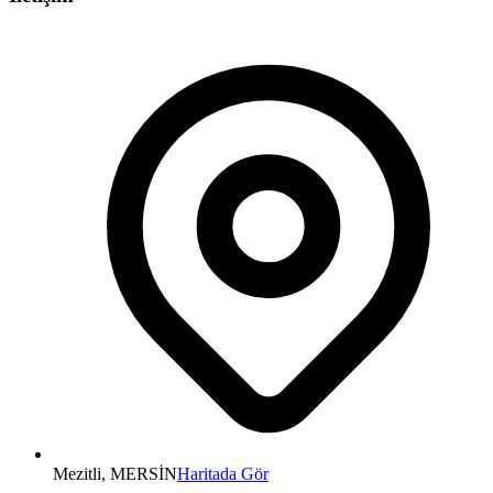
Mezitli, MERSİN
Haritada Gör