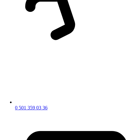
0 501 359 03 36