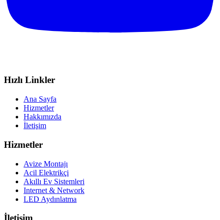
Hızlı Linkler
Ana Sayfa
Hizmetler
Hakkımızda
İletişim
Hizmetler
Avize Montajı
Acil Elektrikçi
Akıllı Ev Sistemleri
Internet & Network
LED Aydınlatma
İletişim