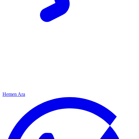
Hemen Ara