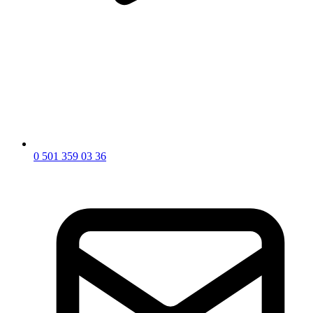
0 501 359 03 36