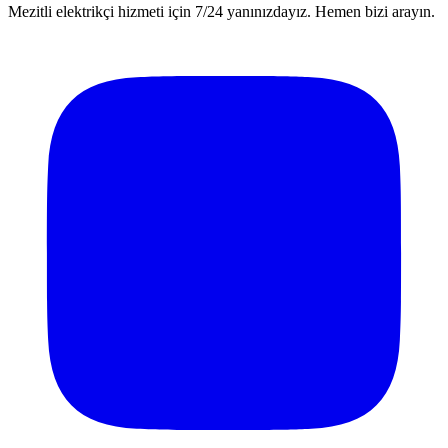
Mezitli elektrikçi hizmeti için 7/24 yanınızdayız. Hemen bizi arayın.