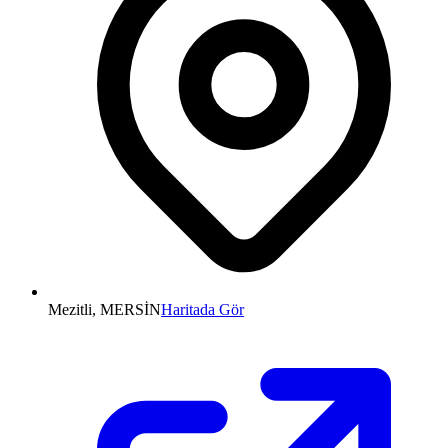
Mezitli, MERSİN
Haritada Gör