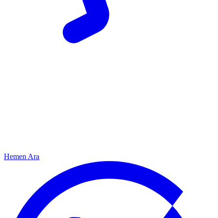
Hemen Ara