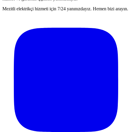
Mezitli elektrikçi hizmeti için 7/24 yanınızdayız. Hemen bizi arayın.