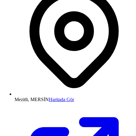
Mezitli, MERSİN
Haritada Gör