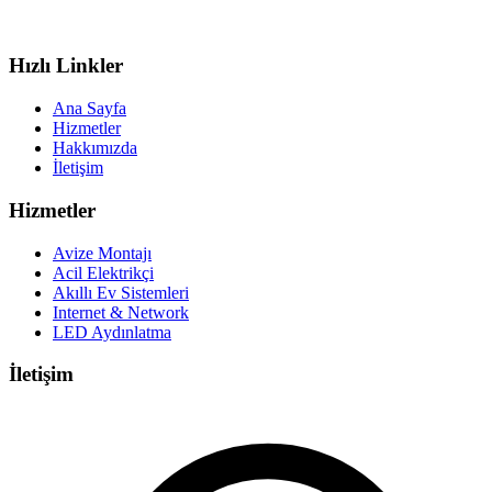
Hızlı Linkler
Ana Sayfa
Hizmetler
Hakkımızda
İletişim
Hizmetler
Avize Montajı
Acil Elektrikçi
Akıllı Ev Sistemleri
Internet & Network
LED Aydınlatma
İletişim