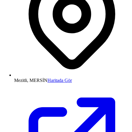
Mezitli, MERSİN
Haritada Gör