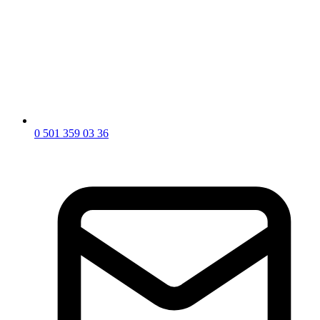
0 501 359 03 36