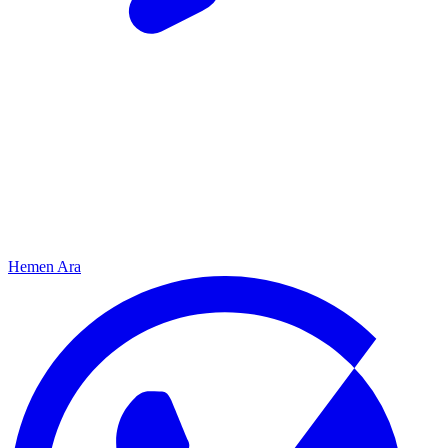
Hemen Ara