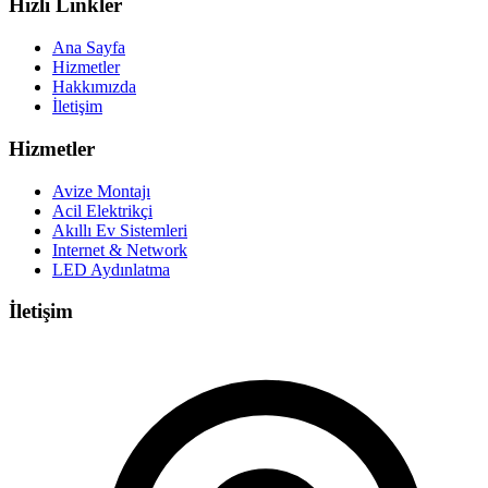
Hızlı Linkler
Ana Sayfa
Hizmetler
Hakkımızda
İletişim
Hizmetler
Avize Montajı
Acil Elektrikçi
Akıllı Ev Sistemleri
Internet & Network
LED Aydınlatma
İletişim