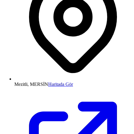
Mezitli, MERSİN
Haritada Gör