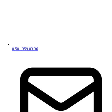
0 501 359 03 36