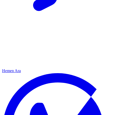
Hemen Ara