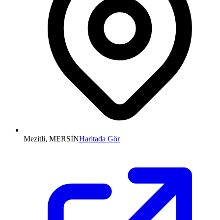
Mezitli, MERSİN
Haritada Gör