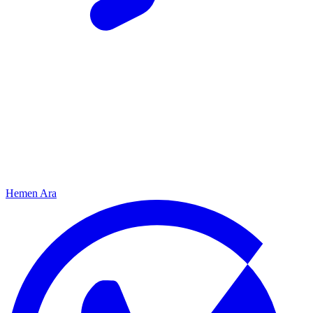
Hemen Ara