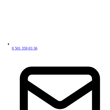
0 501 359 03 36