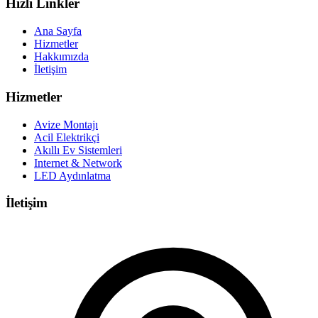
Hızlı Linkler
Ana Sayfa
Hizmetler
Hakkımızda
İletişim
Hizmetler
Avize Montajı
Acil Elektrikçi
Akıllı Ev Sistemleri
Internet & Network
LED Aydınlatma
İletişim