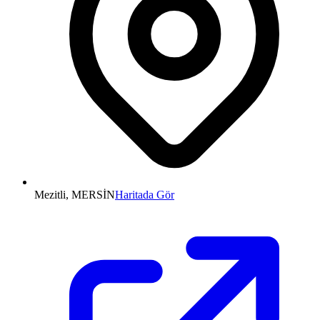
Mezitli, MERSİN
Haritada Gör