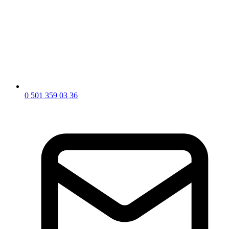
0 501 359 03 36