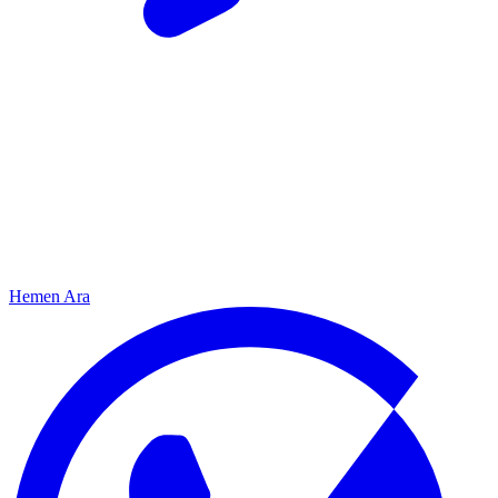
Hemen Ara