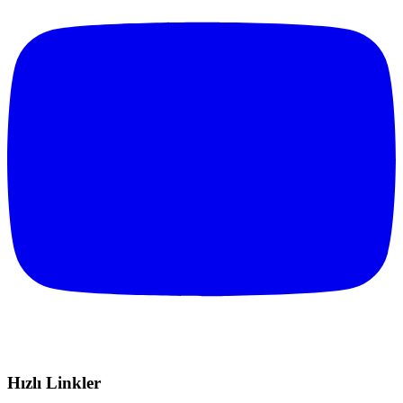
Hızlı Linkler