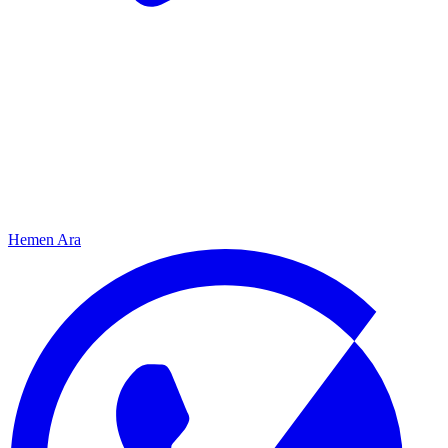
Hemen Ara