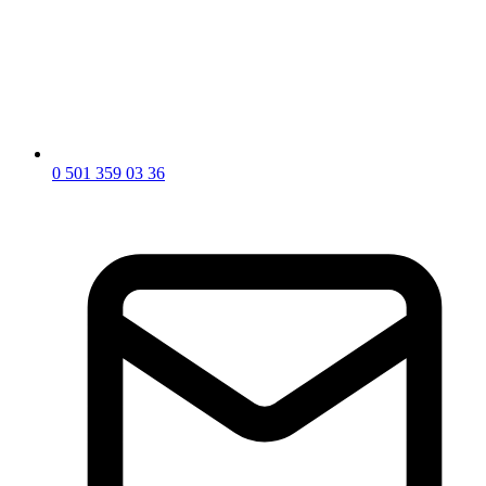
0 501 359 03 36