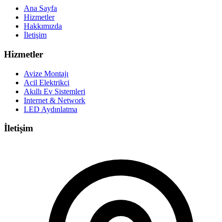
Ana Sayfa
Hizmetler
Hakkımızda
İletişim
Hizmetler
Avize Montajı
Acil Elektrikçi
Akıllı Ev Sistemleri
Internet & Network
LED Aydınlatma
İletişim