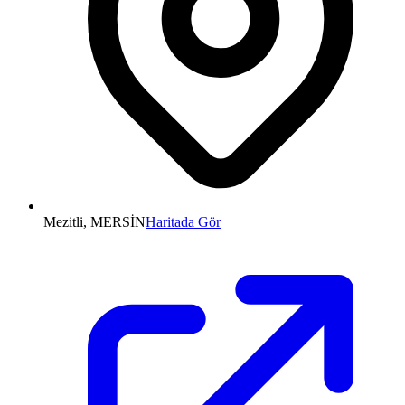
Mezitli, MERSİN
Haritada Gör