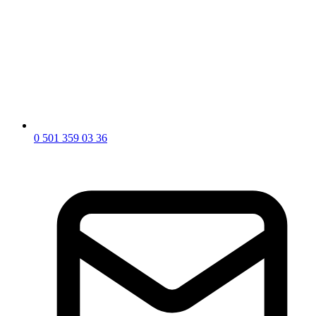
0 501 359 03 36