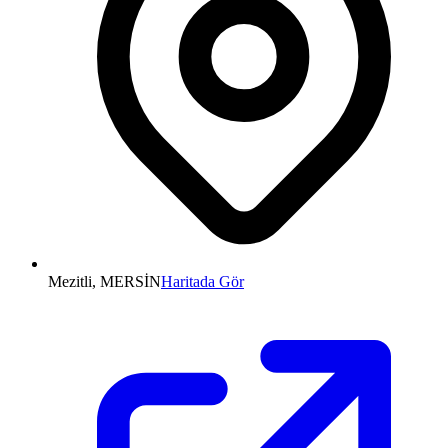
Mezitli, MERSİN
Haritada Gör