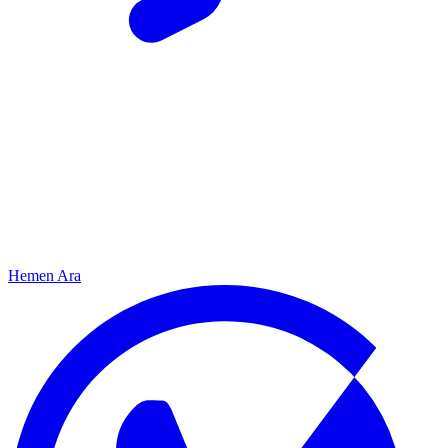
Hemen Ara