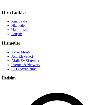
Hızlı Linkler
Ana Sayfa
Hizmetler
Hakkımızda
İletişim
Hizmetler
Avize Montajı
Acil Elektrikçi
Akıllı Ev Sistemleri
Internet & Network
LED Aydınlatma
İletişim