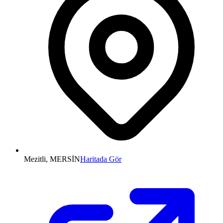
Mezitli, MERSİN
Haritada Gör