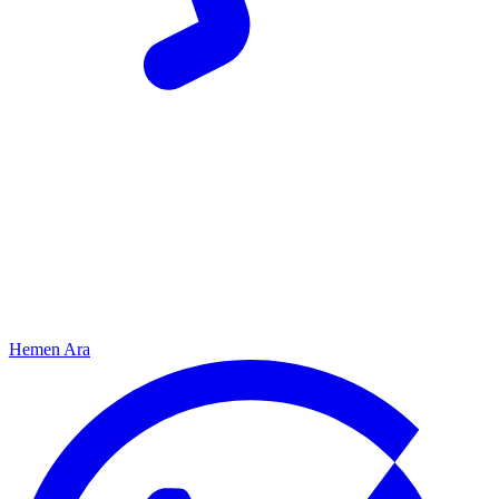
Hemen Ara