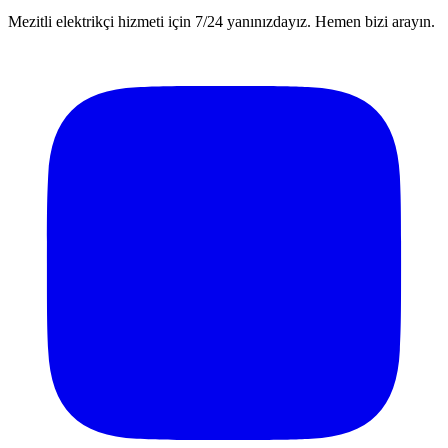
Mezitli elektrikçi hizmeti için 7/24 yanınızdayız. Hemen bizi arayın.