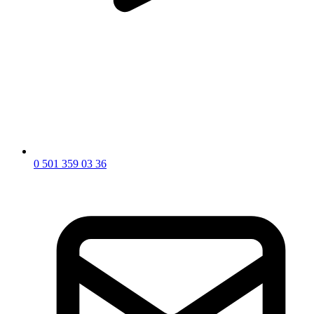
0 501 359 03 36