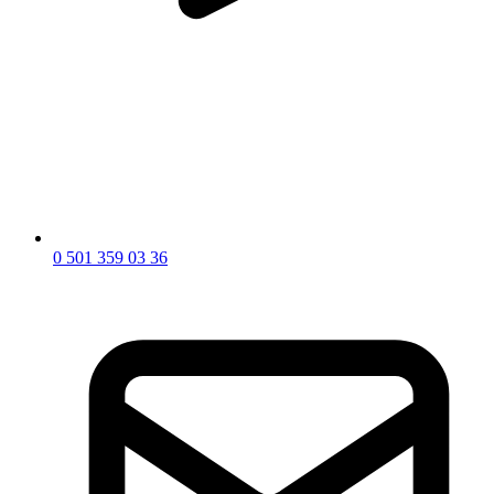
0 501 359 03 36