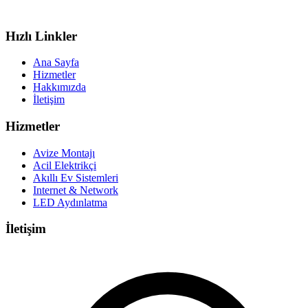
Hızlı Linkler
Ana Sayfa
Hizmetler
Hakkımızda
İletişim
Hizmetler
Avize Montajı
Acil Elektrikçi
Akıllı Ev Sistemleri
Internet & Network
LED Aydınlatma
İletişim