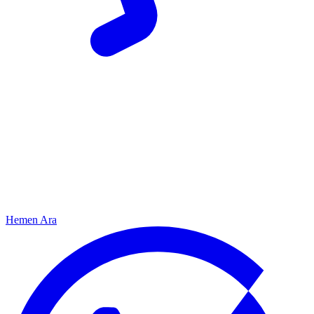
Hemen Ara