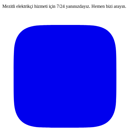
Mezitli elektrikçi hizmeti için 7/24 yanınızdayız. Hemen bizi arayın.