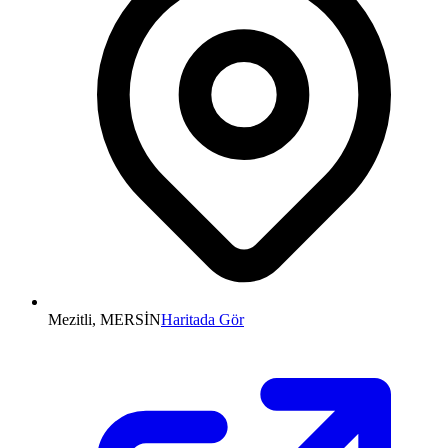
Mezitli, MERSİN
Haritada Gör