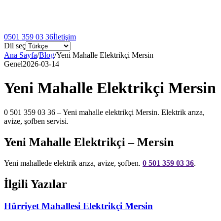
0501 359 03 36
İletişim
Dil seç
Ana Sayfa
/
Blog
/
Yeni Mahalle Elektrikçi Mersin
Genel
2026-03-14
Yeni Mahalle Elektrikçi Mersin
0 501 359 03 36 – Yeni mahalle elektrikçi Mersin. Elektrik arıza,
avize, şofben servisi.
Yeni Mahalle Elektrikçi – Mersin
Yeni mahallede elektrik arıza, avize, şofben.
0 501 359 03 36
.
İlgili Yazılar
Hürriyet Mahallesi Elektrikçi Mersin