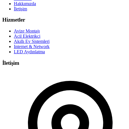
Hakkımızda
İletişim
Hizmetler
Avize Montajı
Acil Elektrikçi
Akıllı Ev Sistemleri
Internet & Network
LED Aydınlatma
İletişim