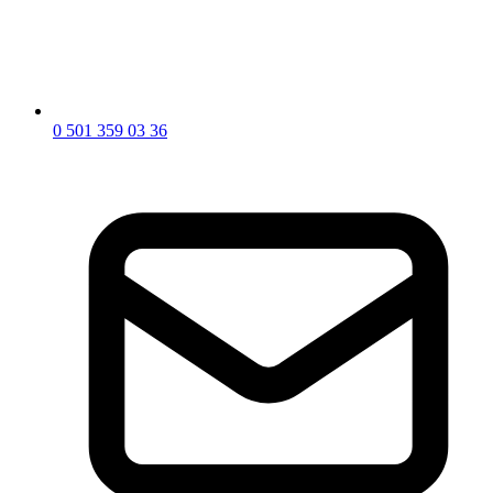
0 501 359 03 36