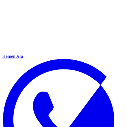
Hemen Ara