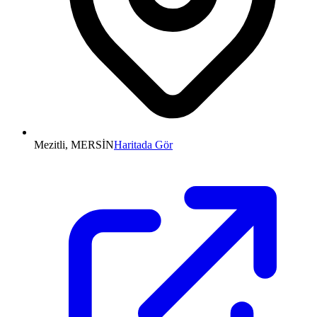
Mezitli, MERSİN
Haritada Gör