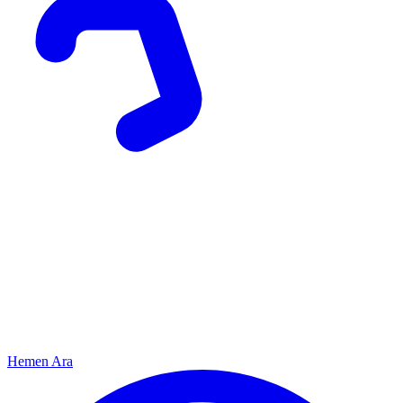
Hemen Ara