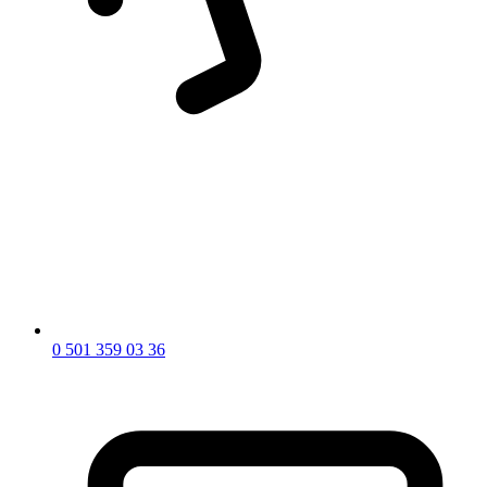
0 501 359 03 36