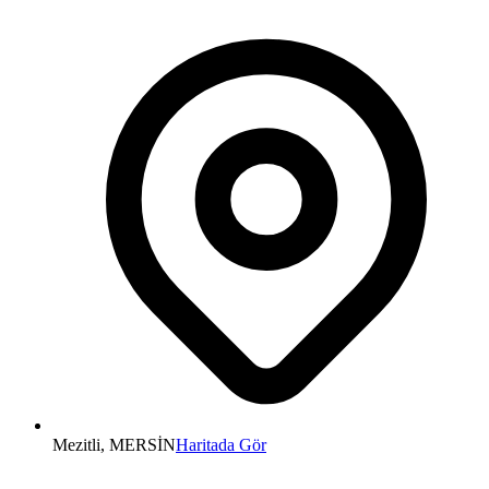
Mezitli, MERSİN
Haritada Gör