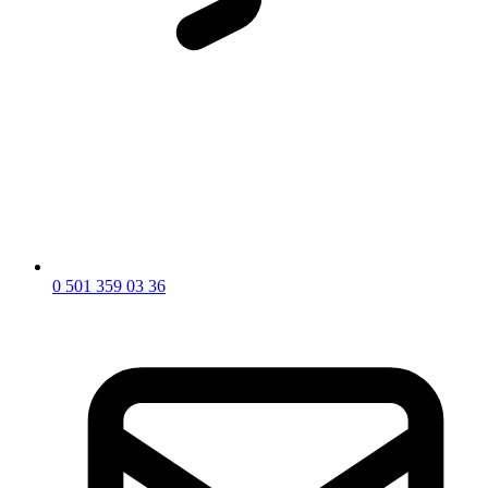
0 501 359 03 36