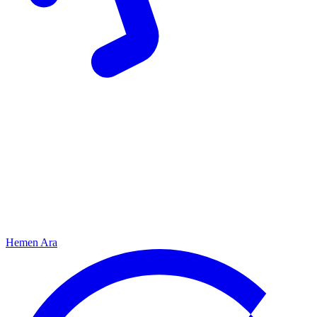
Hemen Ara