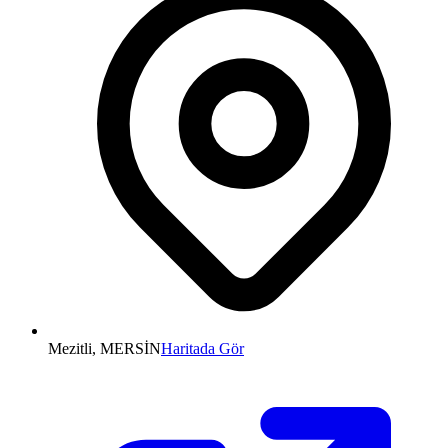
Mezitli, MERSİN
Haritada Gör