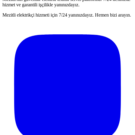
hizmet ve garantili işçilikle yanınızdayız.
Mezitli elektrikçi hizmeti için 7/24 yanınızdayız. Hemen bizi arayın.