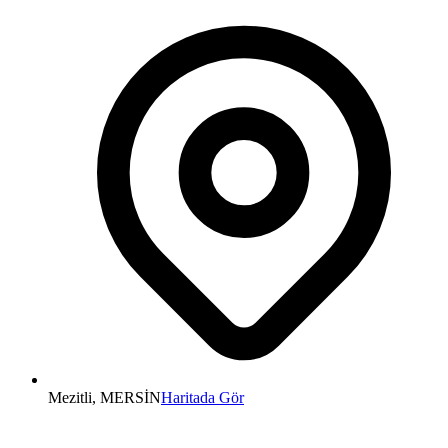
Mezitli, MERSİN
Haritada Gör