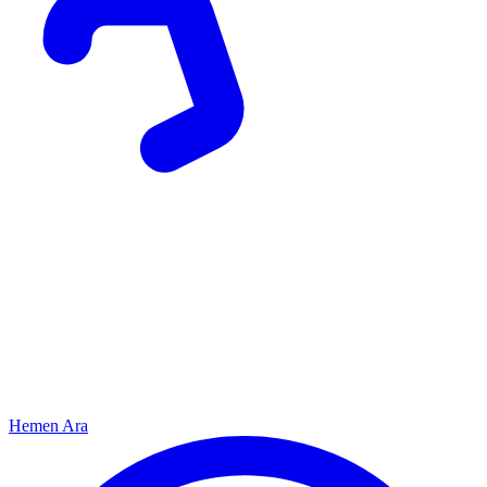
Hemen Ara