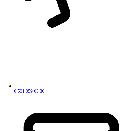
0 501 359 03 36