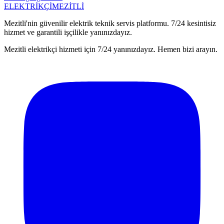
ELEKTRİKÇİ
MEZİTLİ
Mezitli'nin güvenilir elektrik teknik servis platformu. 7/24 kesintisiz
hizmet ve garantili işçilikle yanınızdayız.
Mezitli elektrikçi hizmeti için 7/24 yanınızdayız. Hemen bizi arayın.