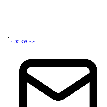
0 501 359 03 36