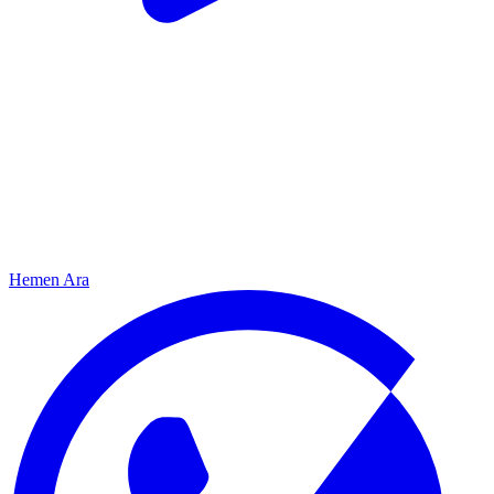
Hemen Ara