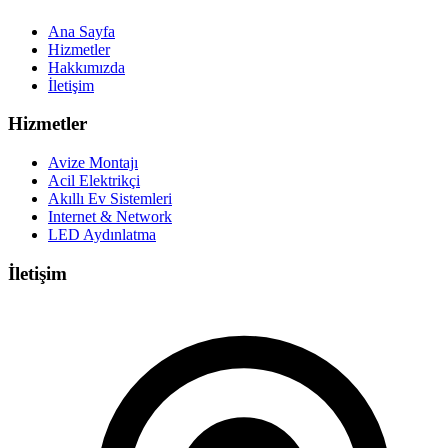
Ana Sayfa
Hizmetler
Hakkımızda
İletişim
Hizmetler
Avize Montajı
Acil Elektrikçi
Akıllı Ev Sistemleri
Internet & Network
LED Aydınlatma
İletişim