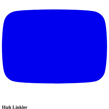
Hızlı Linkler