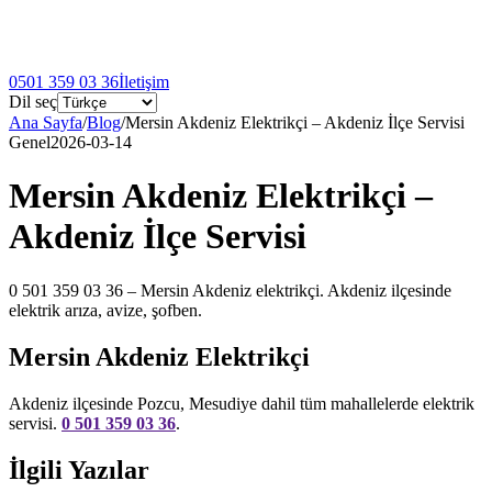
0501 359 03 36
İletişim
Dil seç
Ana Sayfa
/
Blog
/
Mersin Akdeniz Elektrikçi – Akdeniz İlçe Servisi
Genel
2026-03-14
Mersin Akdeniz Elektrikçi –
Akdeniz İlçe Servisi
0 501 359 03 36 – Mersin Akdeniz elektrikçi. Akdeniz ilçesinde
elektrik arıza, avize, şofben.
Mersin Akdeniz Elektrikçi
Akdeniz ilçesinde Pozcu, Mesudiye dahil tüm mahallelerde elektrik
servisi.
0 501 359 03 36
.
İlgili Yazılar