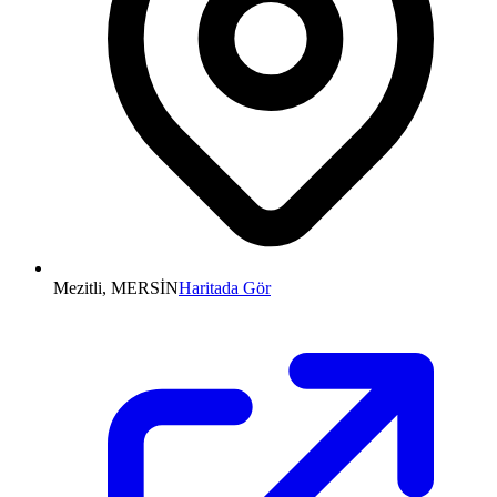
Mezitli, MERSİN
Haritada Gör