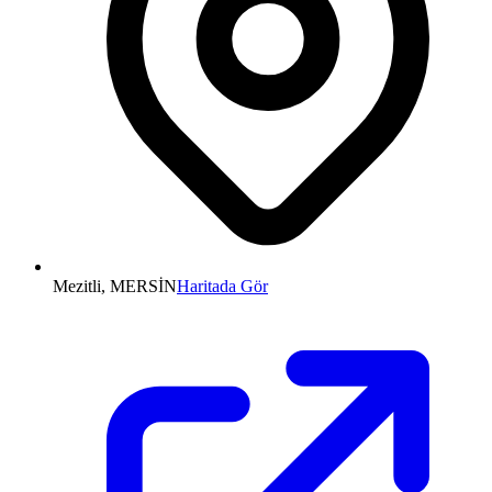
Mezitli, MERSİN
Haritada Gör