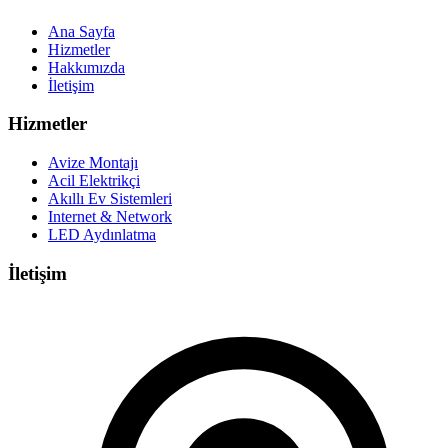
Ana Sayfa
Hizmetler
Hakkımızda
İletişim
Hizmetler
Avize Montajı
Acil Elektrikçi
Akıllı Ev Sistemleri
Internet & Network
LED Aydınlatma
İletişim