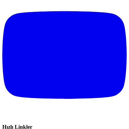
Hızlı Linkler