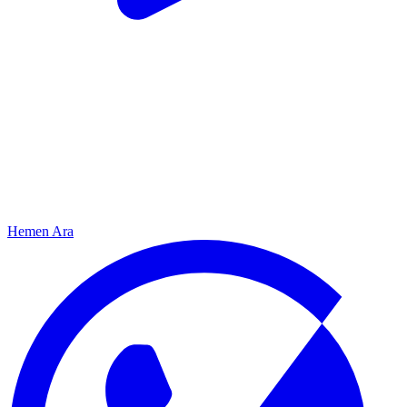
Hemen Ara