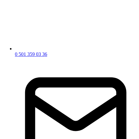
0 501 359 03 36