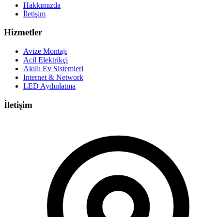
Hakkımızda
İletişim
Hizmetler
Avize Montajı
Acil Elektrikçi
Akıllı Ev Sistemleri
Internet & Network
LED Aydınlatma
İletişim