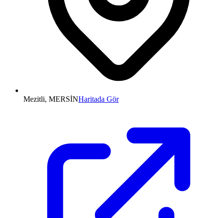
Mezitli, MERSİN
Haritada Gör