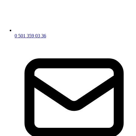
0 501 359 03 36