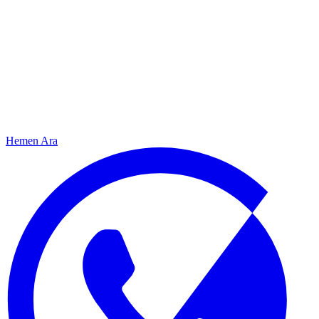
Hemen Ara