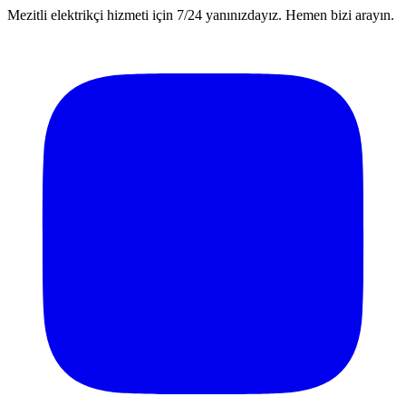
Mezitli elektrikçi hizmeti için 7/24 yanınızdayız. Hemen bizi arayın.