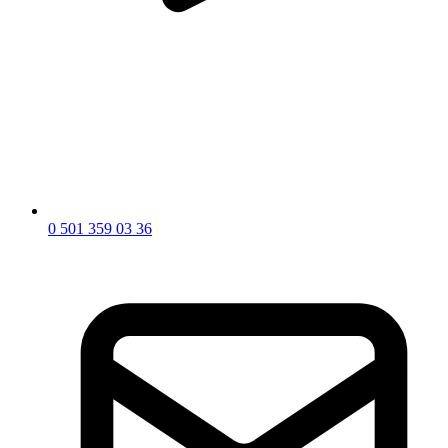
0 501 359 03 36