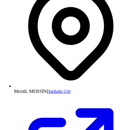
Mezitli, MERSİN
Haritada Gör