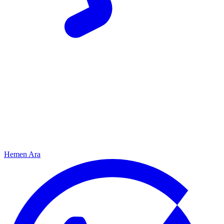
Hemen Ara