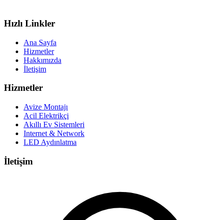
Hızlı Linkler
Ana Sayfa
Hizmetler
Hakkımızda
İletişim
Hizmetler
Avize Montajı
Acil Elektrikçi
Akıllı Ev Sistemleri
Internet & Network
LED Aydınlatma
İletişim