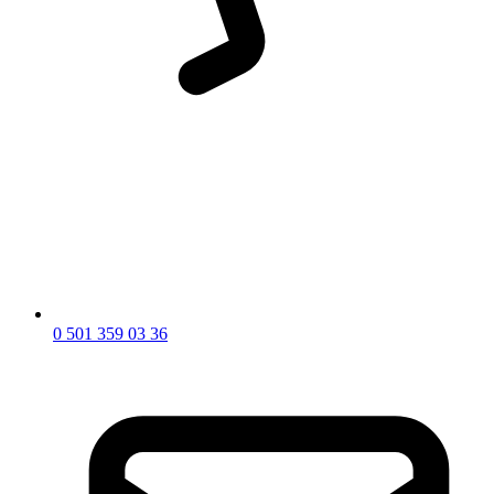
0 501 359 03 36