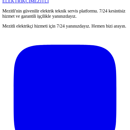
ELEKTRİKÇİ
MEZİTLİ
Mezitli'nin güvenilir elektrik teknik servis platformu. 7/24 kesintisiz
hizmet ve garantili işçilikle yanınızdayız.
Mezitli elektrikçi hizmeti için 7/24 yanınızdayız. Hemen bizi arayın.