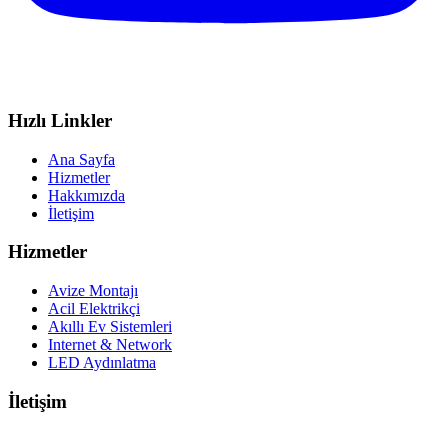
Hızlı Linkler
Ana Sayfa
Hizmetler
Hakkımızda
İletişim
Hizmetler
Avize Montajı
Acil Elektrikçi
Akıllı Ev Sistemleri
Internet & Network
LED Aydınlatma
İletişim