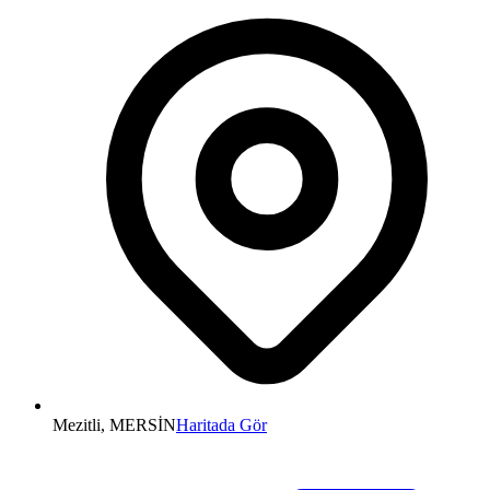
Mezitli, MERSİN
Haritada Gör