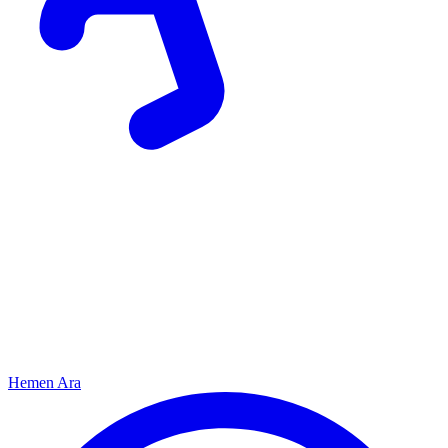
Hemen Ara