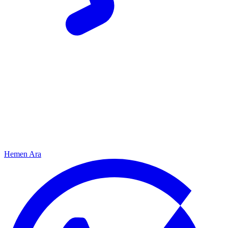
Hemen Ara