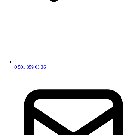
0 501 359 03 36