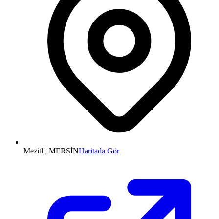
Mezitli, MERSİN
Haritada Gör