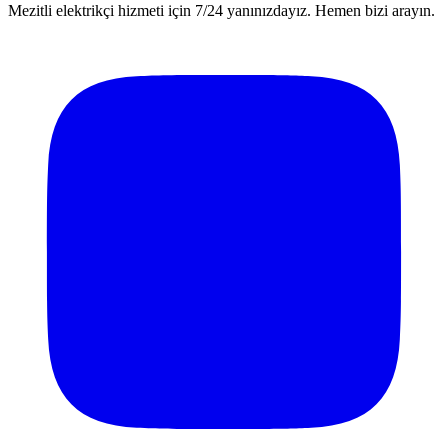
Mezitli elektrikçi hizmeti için 7/24 yanınızdayız. Hemen bizi arayın.