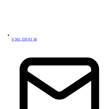
0 501 359 03 36