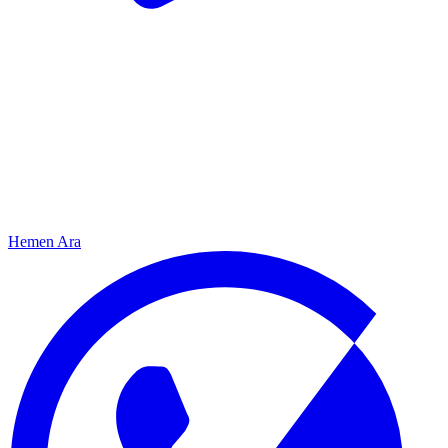
Hemen Ara