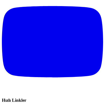
Hızlı Linkler