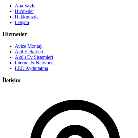
Ana Sayfa
Hizmetler
Hakkımızda
İletişim
Hizmetler
Avize Montajı
Acil Elektrikçi
Akıllı Ev Sistemleri
Internet & Network
LED Aydınlatma
İletişim