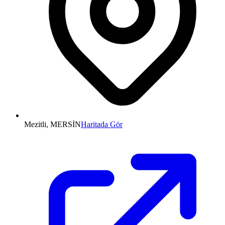
Mezitli, MERSİN
Haritada Gör