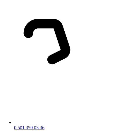
0 501 359 03 36