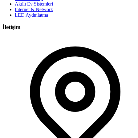
Akıllı Ev Sistemleri
Internet & Network
LED Aydınlatma
İletişim