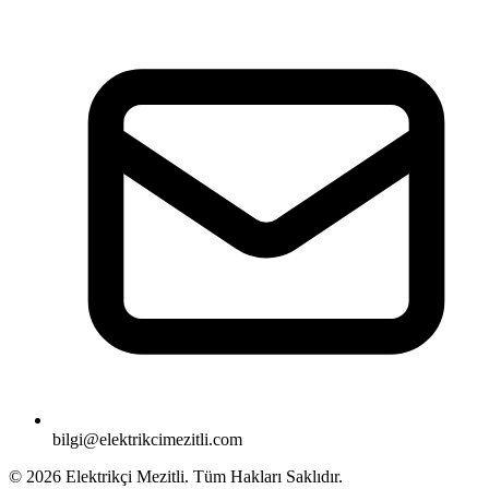
bilgi@elektrikcimezitli.com
©
2026
Elektrikçi Mezitli. Tüm Hakları Saklıdır.