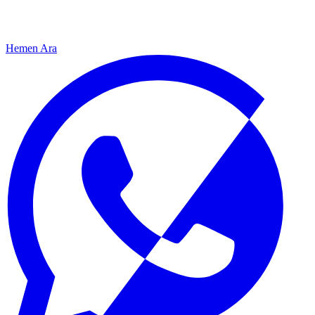
Hemen Ara