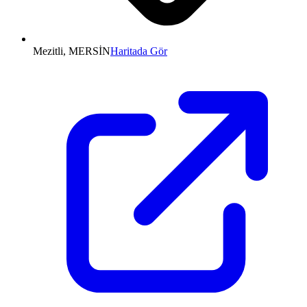
Mezitli, MERSİN
Haritada Gör